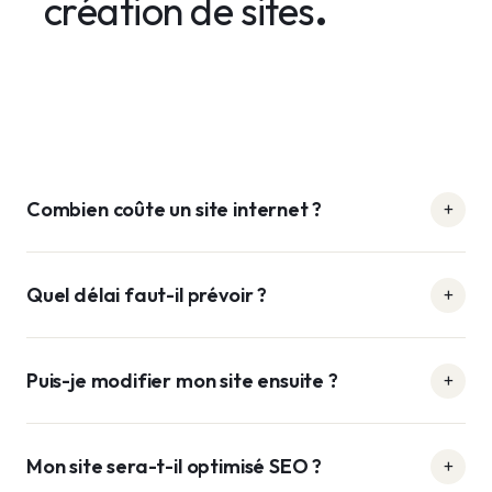
création de sites
.
Combien coûte un site internet ?
Quel délai faut-il prévoir ?
Puis-je modifier mon site ensuite ?
Mon site sera-t-il optimisé SEO ?