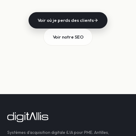
Voir où je perds des clients
Voir notre SEO
Systèmes d'acquisition digitale & IA pour PME. Antilles,