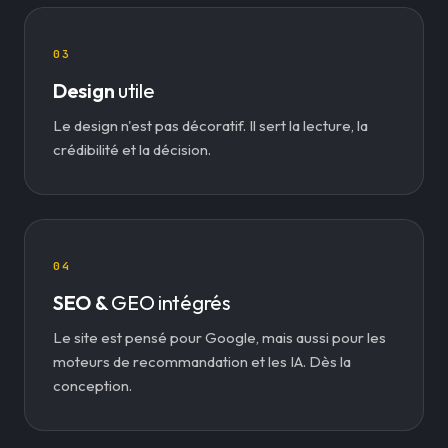
03
Design
utile
Le design n'est pas décoratif. Il sert la lecture, la
crédibilité et la décision.
04
SEO &
GEO intégrés
Le site est pensé pour Google, mais aussi pour les
moteurs de recommandation et les IA. Dès la
conception.