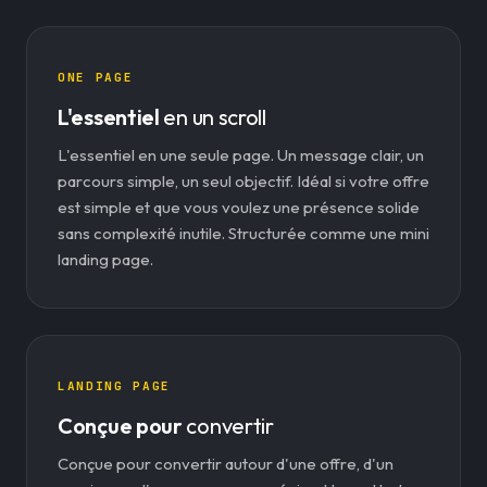
ONE PAGE
L'essentiel
en un scroll
L'essentiel en une seule page. Un message clair, un
parcours simple, un seul objectif. Idéal si votre offre
est simple et que vous voulez une présence solide
sans complexité inutile. Structurée comme une mini
landing page.
LANDING PAGE
Conçue pour
convertir
Conçue pour convertir autour d'une offre, d'un