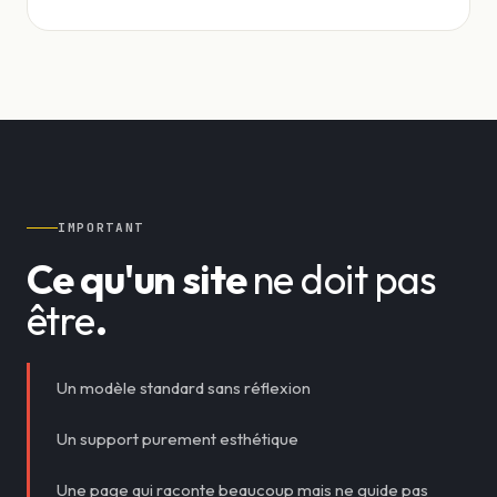
IMPORTANT
Ce qu'un site
ne doit pas
être
.
Un modèle standard sans réflexion
Un support purement esthétique
Une page qui raconte beaucoup mais ne guide pas