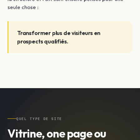
seule chose :
Transformer plus de visiteurs en
prospects qualifiés.
QUEL TYPE DE SITE
Vitrine, one page ou