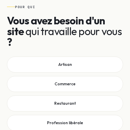
POUR QUI
Vous avez besoin d'un
site
qui travaille pour vous
?
Artisan
Commerce
Restaurant
Profession libérale