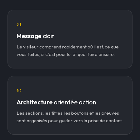
01
Message
clair
Le visiteur comprend rapidement où il est, ce que
vous faites, si c'est pour lui et quoi faire ensuite.
02
Architecture
orientée action
Les sections, les titres, les boutons et les preuves
sont organisés pour guider vers la prise de contact.