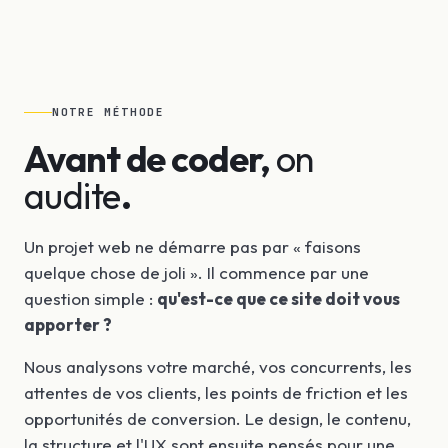
NOTRE MÉTHODE
Avant de coder,
on
audite
.
Un projet web ne démarre pas par « faisons
quelque chose de joli ». Il commence par une
question simple :
qu'est-ce que ce site doit vous
apporter ?
Nous analysons votre marché, vos concurrents, les
attentes de vos clients, les points de friction et les
opportunités de conversion. Le design, le contenu,
la structure et l'UX sont ensuite pensés pour une