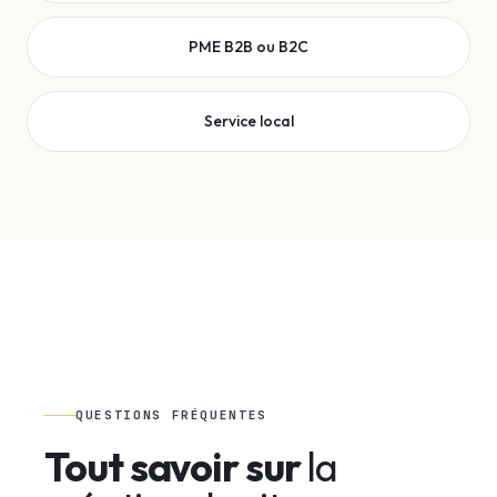
PME B2B ou B2C
Service local
QUESTIONS FRÉQUENTES
Tout savoir sur
la