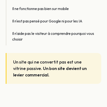
Il ne fonctionne pas bien sur mobile
Il n'est pas pensé pour Google ni pour les IA
Il n'aide pas le visiteur à comprendre
pourquoi vous
choisir
Un site qui ne convertit pas est une
vitrine passive.
Un bon site devient un
levier commercial.