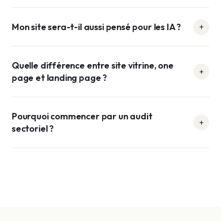
Mon site sera-t-il aussi pensé pour les IA ?
Quelle différence entre site vitrine, one
page et landing page ?
Pourquoi commencer par un audit
sectoriel ?