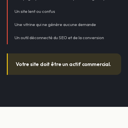
Un site lent ou confus
Une vitrine qui ne génère aucune demande
Un outil déconnecté du SEO et de la conversion
Votre site doit être un actif commercial.