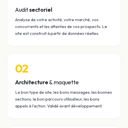
Audit
sectoriel
Analyse de votre activité, votre marché, vos
concurrents et les attentes de vos prospects. Le
site est construit à partir de données réelles.
02
Architecture
& maquette
Le bon type de site, les bons messages, les bonnes
sections, le bon parcours utilisateur, les bons
appels à l'action. Validé avant développement.