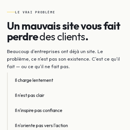
LE VRAI PROBLÈME
Un mauvais site vous fait
perdre
des clients
.
Beaucoup d'entreprises ont déjà un site. Le
problème, ce n'est pas son existence. C'est ce qu'il
fait — ou ce qu'il ne fait pas.
Il charge lentement
Il n'est pas clair
Il n'inspire pas confiance
Il n'oriente pas vers l'action