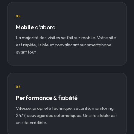
05
Mobile
d'abord
La majorité des visites se fait sur mobile. Votre site
est rapide, lisible et convaincant sur smartphone
avant tout.
06
Performance
& fiabilité
Vitesse, propreté technique, sécurité, monitoring
24/7, sauvegardes automatiques. Un site stable est
un site crédible.