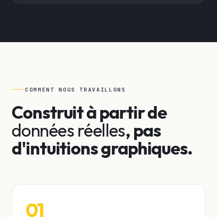
COMMENT NOUS TRAVAILLONS
Construit à partir de
données réelles
, pas
d'intuitions graphiques.
01