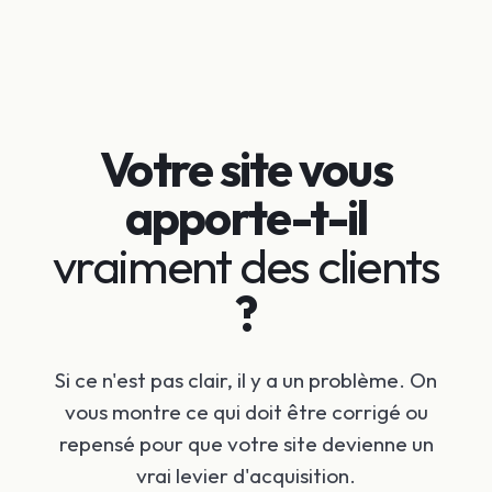
Votre site vous
apporte-t-il
vraiment des clients
?
Si ce n'est pas clair, il y a un problème. On
vous montre ce qui doit être corrigé ou
repensé pour que votre site devienne un
vrai levier d'acquisition.