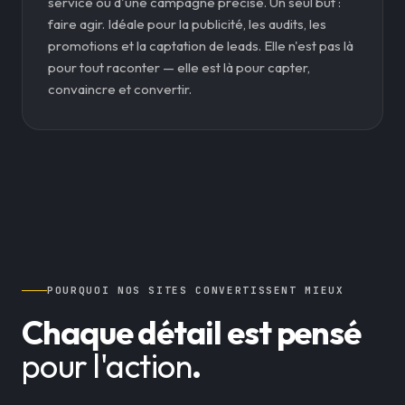
service ou d'une campagne précise. Un seul but :
faire agir. Idéale pour la publicité, les audits, les
promotions et la captation de leads. Elle n'est pas là
pour tout raconter — elle est là pour capter,
convaincre et convertir.
POURQUOI NOS SITES CONVERTISSENT MIEUX
Chaque détail est pensé
pour l'action
.