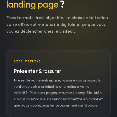
landing page
?
Trois formats, trois objectifs. Le choix se fait selon
votre offre, votre maturité digitale et ce que vous
voulez déclencher chez le visiteur.
SITE VITRINE
Présenter
& rassurer
Présente votre entreprise, rassure vos prospects,
renforce votre crédibilité et améliore votre
visibilité. Plusieurs pages, structure complète. Idéal
si vous avez plusieurs services à mettre en avant et
que vous voulez exister proprement sur Google.