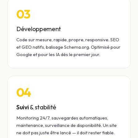
03
Développement
Code sur mesure, rapide, propre, responsive. SEO
et GEO natifs, balisage Schema.org. Optimisé pour
Google et pour les IA dès le premier jour.
04
Suivi
& stabilité
Monitoring 24/7, sauvegardes automatiques,
maintenance, surveillance de disponibilité. Un site
ne doit pas juste être lancé — il doit rester fiable.