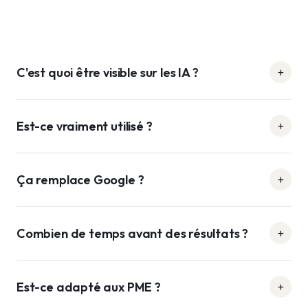
C'est quoi être visible sur les IA ?
Est-ce vraiment utilisé ?
Ça remplace Google ?
Combien de temps avant des résultats ?
Est-ce adapté aux PME ?