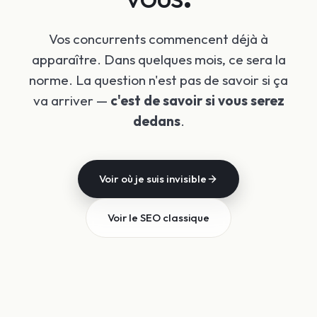
Vos concurrents commencent déjà à
apparaître. Dans quelques mois, ce sera la
norme. La question n'est pas de savoir si ça
va arriver —
c'est de savoir si vous serez
dedans
.
Voir où je suis invisible
Voir le SEO classique