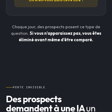
Chaque jour, des prospects posent ce type de
question.
Si vous n'apparaissez pas, vous êtes
éliminé avant même d'être comparé.
PERTE INVISIBLE
Des prospects
demandent à une IA
un