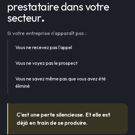
prestataire dans votre
secteur
.
Si votre entreprise n'apparaît pas :
Vous ne recevez pas l'appel
Vous ne voyez pas le prospect
Vous ne savez même pas
que vous avez été
éliminé
C'est une perte silencieuse. Et elle est
déjà en train de se produire.