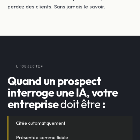
perdez des clients. Sans jamais le savoir.
L'OBJECTIF
Quand un prospect
interroge une IA, votre
entreprise
doit être
:
Citée automatiquement
Présentée comme fiable