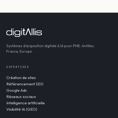
Systèmes d'acquisition digitale & IA pour PME. Antilles,
France, Europe.
EXPERTISES
Création de sites
Référencement SEO
Google Ads
Réseaux sociaux
Intelligence artificielle
Visibilité IA (GEO)