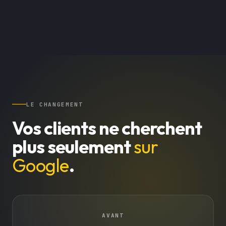
LE CHANGEMENT
Vos clients ne cherchent
plus seulement
sur
Google
.
AVANT