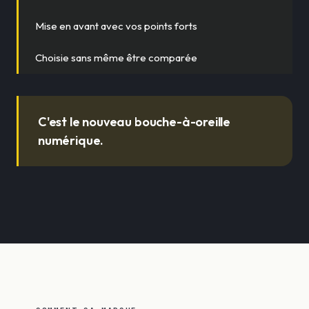
Mise en avant avec vos points forts
Choisie
sans même être comparée
C'est le nouveau bouche-à-oreille
numérique.