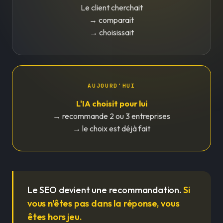
Le client cherchait
→ comparait
→ choisissait
AUJOURD'HUI
L'IA choisit pour lui
→ recommande 2 ou 3 entreprises
→ le choix est déjà fait
Le SEO devient une recommandation.
Si
vous n'êtes pas dans la réponse, vous
êtes hors jeu.