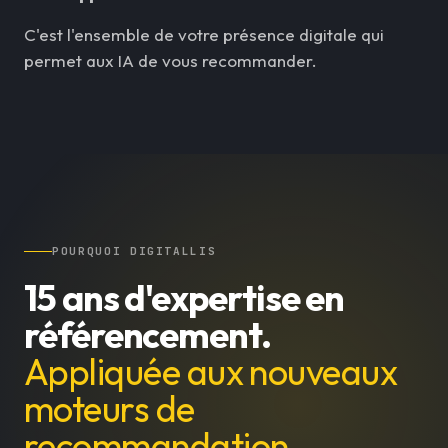
C'est l'ensemble de votre présence digitale qui
permet aux IA de vous recommander.
POURQUOI DIGITALLIS
15 ans d'expertise en
référencement.
Appliquée aux nouveaux
moteurs de
recommandation
.