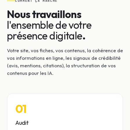
COMMENT ÇA MARCHE
Nous travaillons
l'ensemble de votre
présence digitale
.
Votre site, vos fiches, vos contenus, la cohérence de
vos informations en ligne, les signaux de crédibilité
(avis, mentions, citations), la structuration de vos
contenus pour les IA.
01
Audit