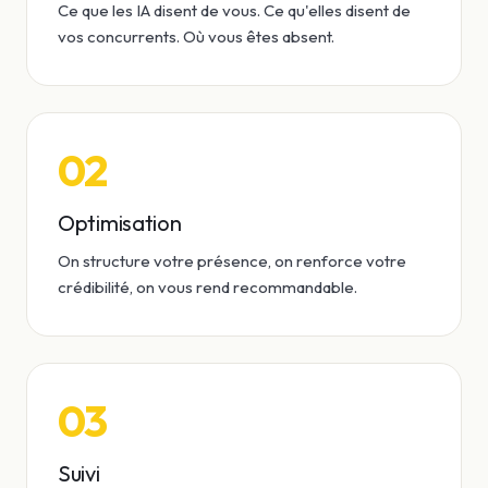
Ce que les IA disent de vous. Ce qu'elles disent de
vos concurrents. Où vous êtes absent.
02
Optimisation
On structure votre présence, on renforce votre
crédibilité, on vous rend recommandable.
03
Suivi